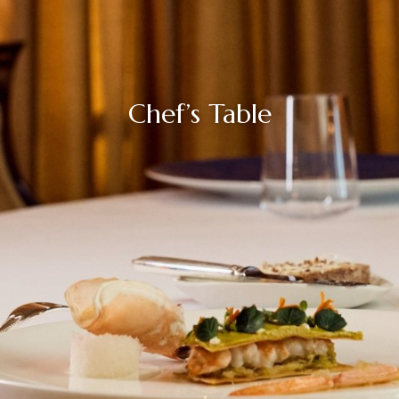
Chef’s Table