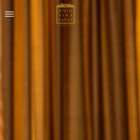
REZERVACIJE