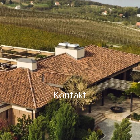
Kontakt