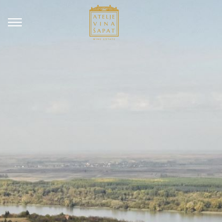
REZERVACIJE